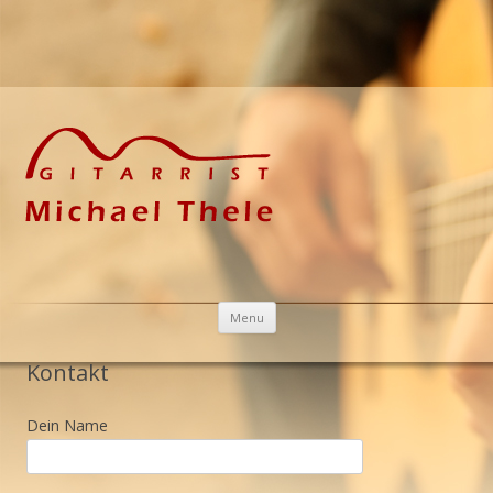
Skip to content
Menu
Kontakt
Dein Name