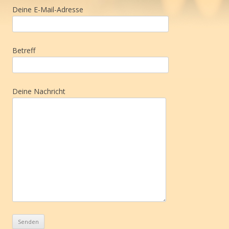
Deine E-Mail-Adresse
Betreff
Deine Nachricht